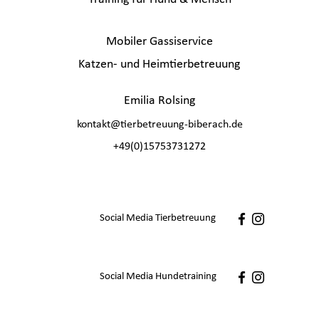
Mobiler Gassiservice
Katzen- und Heimtierbetreuung
Emilia Rolsing
kontakt@tierbetreuung-biberach.de
+49(0)15753731272
Social Media Tierbetreuung
Social Media Hundetraining