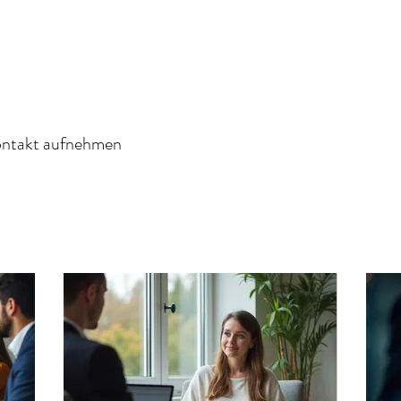
ontakt aufnehmen