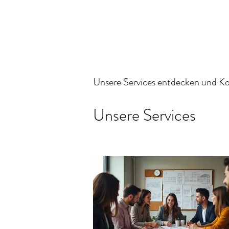
Unsere Services entdecken und K
Unsere Services