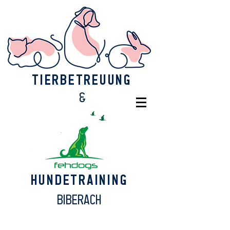
Tierbetreuung
​&
Hundetraining
Biberach