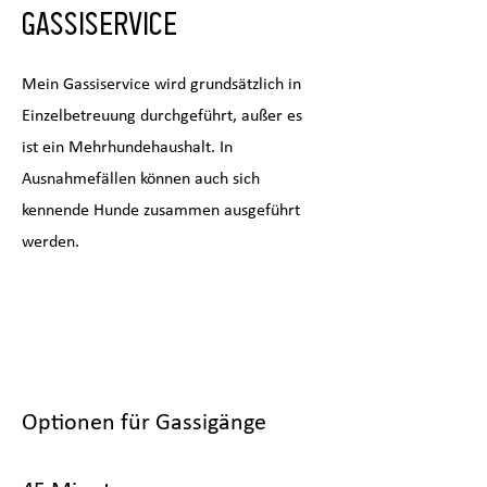
Gassiservice
Mein Gassiservice wird grundsätzlich in
Einzelbetreuung durchgeführt, außer es
ist ein Mehrhundehaushalt. In
Ausnahmefällen können auch sich
kennende Hunde zusammen ausgeführt
werden.
Optionen für Gassigänge