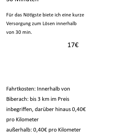
Für das Nötigste biete ich eine kurze
Versorgung zum Lösen innerhalb
von 30 min.
17€
Fahrtkosten: Innerhalb von
Biberach:
bis 3 km im Preis
inbegriffen, darüber hinaus 0,40
€
pro Kilomet
er
außerhalb: 0,40€ pro Kilometer