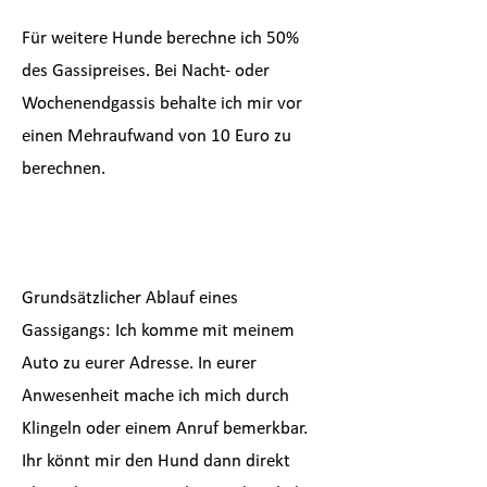
Für weitere Hunde berechne ich 50%
des
Gassipreises
. Bei Nacht- oder
Wochenendgassis behalte ich mir vor
einen Mehraufwand von 10 Euro zu
berechnen.
Grundsätzlicher Ablauf eines
Gassigangs: Ich komme mit meinem
Auto zu eurer Adresse. In eurer
Anwesenheit mache ich mich durch
Klingeln oder einem Anruf bemerkbar.
Ihr könnt mir den Hund dann direkt