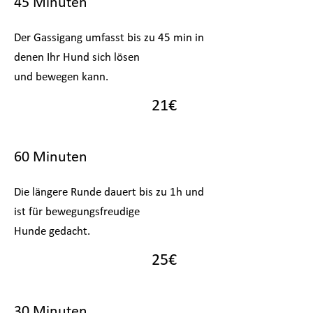
45 Minuten
Der Gassigang umfasst bis zu 45 min in
denen Ihr Hund sich
lösen
und bewegen kann.
21€
60 Minuten
Die längere Runde dauert bis zu 1h und
ist für bewegungsfreudige
Hunde gedacht.
25€
30 Minuten