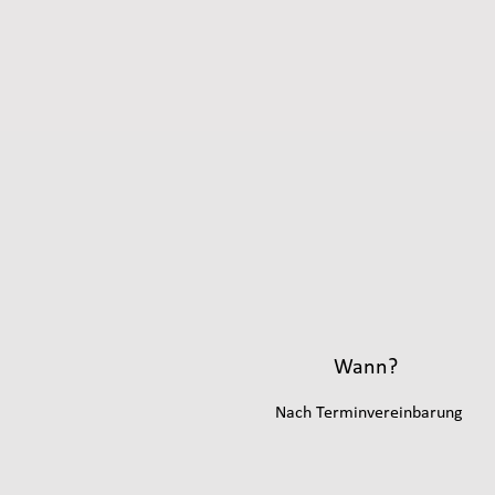
Wann?
Nach Terminvereinbarung