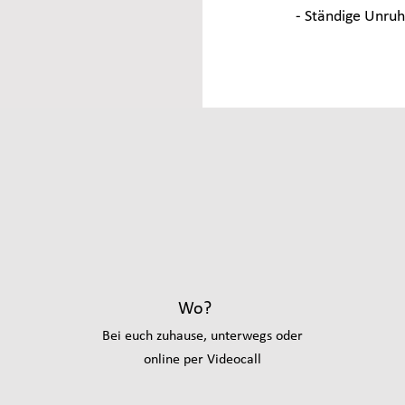
- Ständige Unru
Wo?
Bei euch zuhause, unterwegs oder
online per Videocall