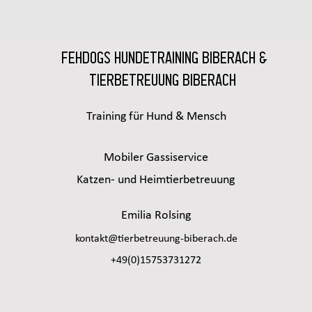
Fehdogs HUndetraining Biberach &
Tierbetreuung Biberach
Training für Hund & Mensch
Mobiler Gassiservice
Katzen- und Heimtierbetreuung
Emilia Rolsing
kontakt@tierbetreuung-biberach.de
+49(0)15753731272